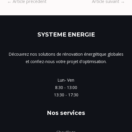
←
Article précédent
Article suivant
→
SYSTEME ENERGIE
Découvrez nos solutions de rénovation énergétique globales
et confiez-nous votre projet d'optimisation.
Lun- Ven
8:30 - 13:00
13:30 - 17:30
Nos services