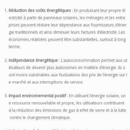
Réduction des coûts énergétiques
: En produisant leur propre él
ectricité à partir de panneaux solaires, les ménages et les entre
prises peuvent réduire leur dépendance aux fournisseurs d’éner
gie traditionnels et ainsi diminuer leurs factures d’électricité. Les
économies réalisées peuvent être substantielles, surtout à long
terme.
Indépendance énergétique
: L’autoconsommation permet aux ut
ilisateurs de devenir plus autonomes en matière d’énergie. Ils s
ont moins vulnérables aux fluctuations des prix de l’énergie sur l
e marché et aux interruptions de service.
Impact environnemental positif
: En utilisant l’énergie solaire, un
e ressource renouvelable et propre, les utilisateurs contribuent
à la réduction des émissions de gaz à effet de serre et à la lutte
contre le changement climatique.