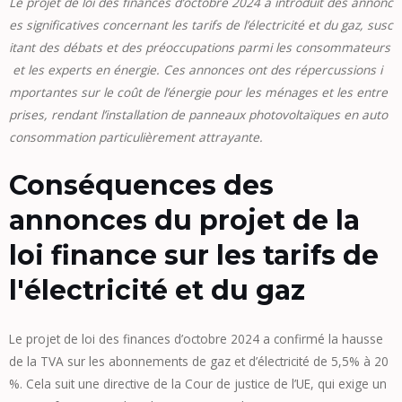
Le projet de loi des finances d’octobre 2024 a introduit des annonc
es significatives concernant les tarifs de l’électricité et du gaz, susc
itant des débats et des préoccupations parmi les consommateurs
et les experts en énergie. Ces annonces ont des répercussions i
mportantes sur le coût de l’énergie pour les ménages et les entre
prises, rendant l’installation de panneaux photovoltaïques en auto
consommation particulièrement attrayante.
Conséquences des
annonces du projet de la
loi finance sur les tarifs de
l'électricité et du gaz
Le projet de loi des finances d’octobre 2024 a confirmé la hausse
de la TVA sur les abonnements de gaz et d’électricité de 5,5% à 20
%. Cela suit une directive de la Cour de justice de l’UE, qui exige un