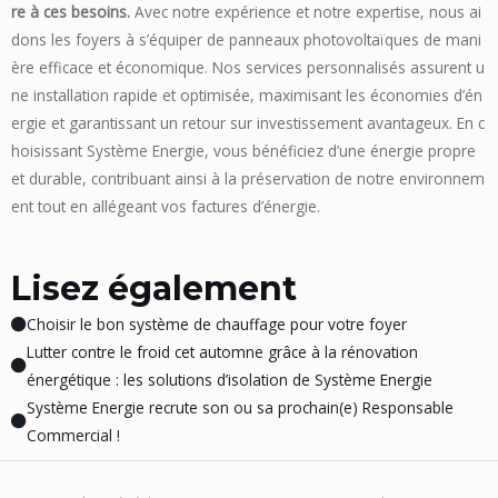
re à ces besoins.
Avec notre expérience et notre expertise, nous ai
dons les foyers à s’équiper de panneaux photovoltaïques de mani
ère efficace et économique. Nos services personnalisés assurent u
ne installation rapide et optimisée, maximisant les économies d’én
ergie et garantissant un retour sur investissement avantageux. En c
hoisissant Système Energie, vous bénéficiez d’une énergie propre
et durable, contribuant ainsi à la préservation de notre environnem
ent tout en allégeant vos factures d’énergie.
Lisez également
Choisir le bon système de chauffage pour votre foyer
Lutter contre le froid cet automne grâce à la rénovation
énergétique : les solutions d’isolation de Système Energie
Système Energie recrute son ou sa prochain(e) Responsable
Commercial !