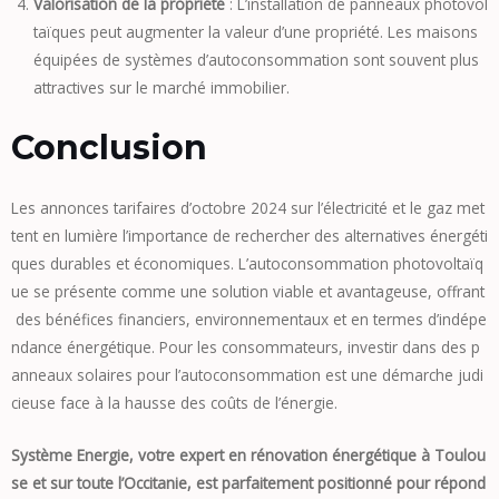
Valorisation de la propriété
: L’installation de panneaux photovol
taïques peut augmenter la valeur d’une propriété. Les maisons
équipées de systèmes d’autoconsommation sont souvent plus
attractives sur le marché immobilier.
Conclusion
Les annonces tarifaires d’octobre 2024 sur l’électricité et le gaz met
tent en lumière l’importance de rechercher des alternatives énergéti
ques durables et économiques. L’autoconsommation photovoltaïq
ue se présente comme une solution viable et avantageuse, offrant
des bénéfices financiers, environnementaux et en termes d’indépe
ndance énergétique. Pour les consommateurs, investir dans des p
anneaux solaires pour l’autoconsommation est une démarche judi
cieuse face à la hausse des coûts de l’énergie.
Système Energie, votre expert en rénovation énergétique à Toulou
se et sur toute l’Occitanie, est parfaitement positionné pour répond