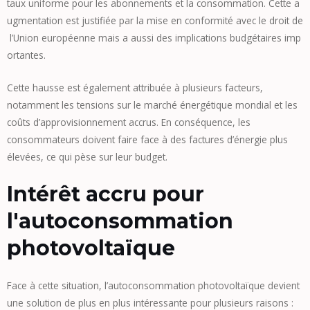
taux uniforme pour les abonnements et la consommation. Cette a
ugmentation est justifiée par la mise en conformité avec le droit de
l’Union européenne mais a aussi des implications budgétaires imp
ortantes.
Cette hausse est également attribuée à plusieurs facteurs,
notamment les tensions sur le marché énergétique mondial et les
coûts d’approvisionnement accrus. En conséquence, les
consommateurs doivent faire face à des factures d’énergie plus
élevées, ce qui pèse sur leur budget.
Intérêt accru pour
l'autoconsommation
photovoltaïque
Face à cette situation, l’autoconsommation photovoltaïque devient
une solution de plus en plus intéressante pour plusieurs raisons :