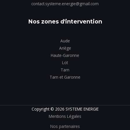
contact.systeme.energie@gmail.com
Nos zones d'intervention
Aude
Ariège
Haute-Garonne
Lot
Tarn
Tarn et Garonne
Copyright © 2026 SYSTEME ENERGIE
Mentions Légales
Nos partenaires