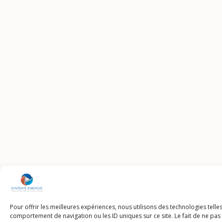
Pour offrir les meilleures expériences, nous utilisons des technologies tell
comportement de navigation ou les ID uniques sur ce site. Le fait de ne pas 