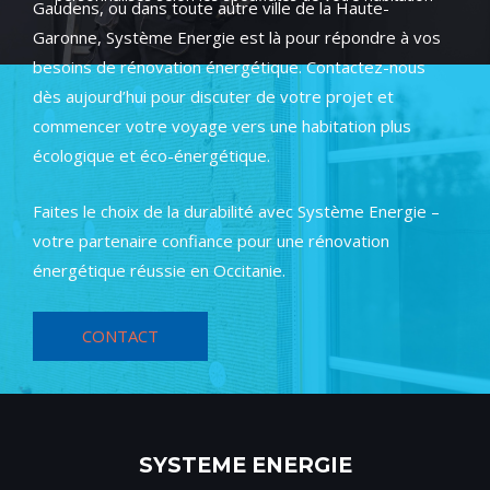
Gaudens, ou dans toute autre ville de la Haute-
Garonne, Système Energie est là pour répondre à vos
besoins de rénovation énergétique. Contactez-nous
dès aujourd’hui pour discuter de votre projet et
commencer votre voyage vers une habitation plus
écologique et éco-énergétique.
Faites le choix de la durabilité avec Système Energie –
votre partenaire confiance pour une rénovation
énergétique réussie en Occitanie.
CONTACT
SYSTEME ENERGIE