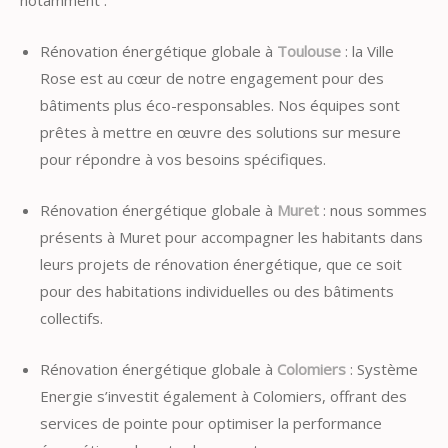
Rénovation énergétique globale à
Toulouse
: la Ville
Rose est au cœur de notre engagement pour des
bâtiments plus éco-responsables. Nos équipes sont
prêtes à mettre en œuvre des solutions sur mesure
pour répondre à vos besoins spécifiques.
Rénovation énergétique globale à
Muret
: nous sommes
présents à Muret pour accompagner les habitants dans
leurs projets de rénovation énergétique, que ce soit
pour des habitations individuelles ou des bâtiments
collectifs.
Rénovation énergétique globale à
Colomiers
: Système
Energie s’investit également à Colomiers, offrant des
services de pointe pour optimiser la performance