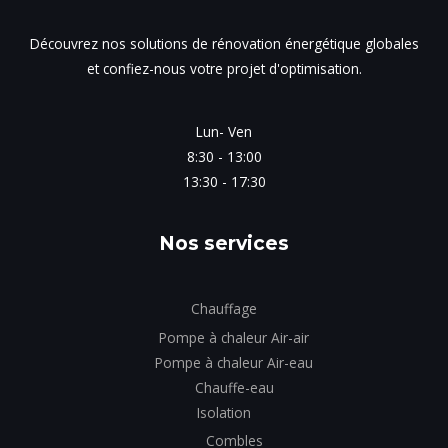
Découvrez nos solutions de rénovation énergétique globales
et confiez-nous votre projet d'optimisation.
Lun- Ven
8:30 - 13:00
13:30 - 17:30
Nos services
Chauffage
Pompe à chaleur Air-air
Pompe à chaleur Air-eau
Chauffe-eau
Isolation
Combles