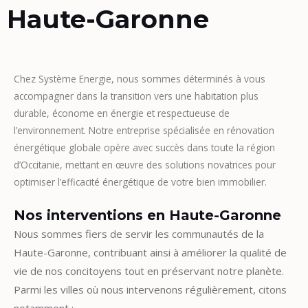
Haute-Garonne
Chez Système Energie, nous sommes déterminés à vous
accompagner dans la transition vers une habitation plus
durable, économe en énergie et respectueuse de
l’environnement. Notre entreprise spécialisée en rénovation
énergétique globale opère avec succès dans toute la région
d’Occitanie, mettant en œuvre des solutions novatrices pour
optimiser l’efficacité énergétique de votre bien immobilier.
Nos interventions en Haute-Garonne
Nous sommes fiers de servir les communautés de la
Haute-Garonne, contribuant ainsi à améliorer la qualité de
vie de nos concitoyens tout en préservant notre planète.
Parmi les villes où nous intervenons régulièrement, citons
notamment :