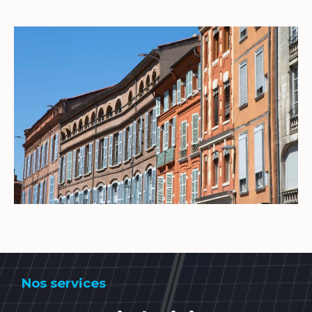
Nos services