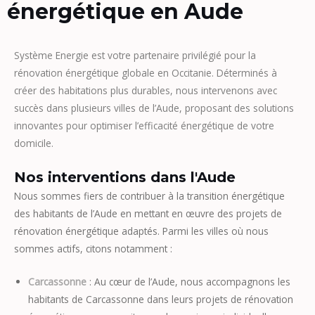
énergétique en Aude
Système Energie est votre partenaire privilégié pour la
rénovation énergétique globale en Occitanie. Déterminés à
créer des habitations plus durables, nous intervenons avec
succès dans plusieurs villes de l’Aude, proposant des solutions
innovantes pour optimiser l’efficacité énergétique de votre
domicile.
Nos interventions dans l'Aude
Nous sommes fiers de contribuer à la transition énergétique
des habitants de l’Aude en mettant en œuvre des projets de
rénovation énergétique adaptés. Parmi les villes où nous
sommes actifs, citons notamment :
Carcassonne
: Au cœur de l’Aude, nous accompagnons les
habitants de Carcassonne dans leurs projets de rénovation