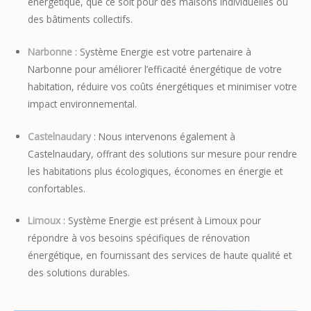
énergétique, que ce soit pour des maisons individuelles ou
des bâtiments collectifs.
Narbonne
: Système Energie est votre partenaire à
Narbonne pour améliorer l’efficacité énergétique de votre
habitation, réduire vos coûts énergétiques et minimiser votre
impact environnemental.
Castelnaudary
: Nous intervenons également à
Castelnaudary, offrant des solutions sur mesure pour rendre
les habitations plus écologiques, économes en énergie et
confortables.
Limoux
: Système Energie est présent à Limoux pour
répondre à vos besoins spécifiques de rénovation
énergétique, en fournissant des services de haute qualité et
des solutions durables.