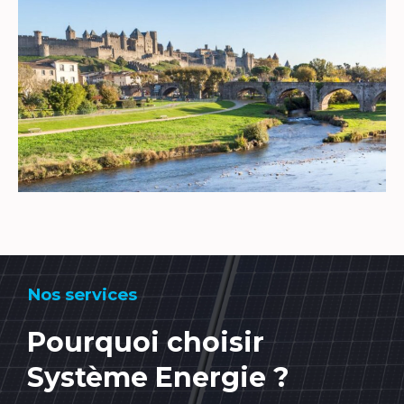
Nos services
Pourquoi choisir
Système Energie ?