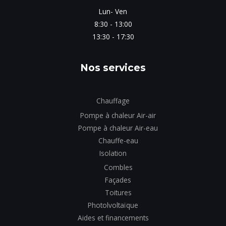
Lun- Ven
8:30 - 13:00
13:30 - 17:30
Nos services
Chauffage
Pompe à chaleur Air-air
Pompe à chaleur Air-eau
Chauffe-eau
Isolation
Combles
Façades
Toitures
Photolvoltaïque
Aides et financements