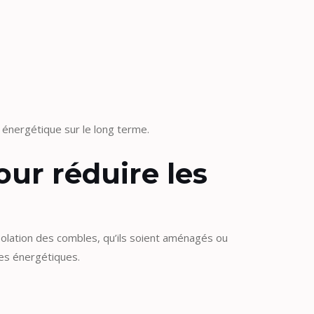
é énergétique sur le long terme.
our réduire les
olation des combles, qu’ils soient aménagés ou
ses énergétiques.