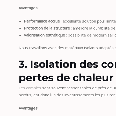
Avantages :
Performance accrue
: excellente solution pour limit
Protection de la structure
: améliore la durabilité 
Valorisation esthétique
: possibilité de moderniser 
Nous travaillons avec des matériaux isolants adaptés au
3. Isolation des c
pertes de chaleur
Les combles
sont souvent responsables de près de 30 
perdus, est donc l’un des investissements les plus re
Avantages :