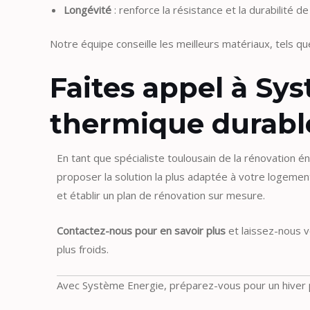
Longévité
: renforce la résistance et la durabilité de 
Notre équipe conseille les meilleurs matériaux, tels qu
Faites appel à Sy
thermique durabl
En tant que spécialiste toulousain de la rénovation 
proposer la solution la plus adaptée à votre logemen
et établir un plan de rénovation sur mesure.
Contactez-nous pour en savoir plus
et laissez-nous 
plus froids.
Avec Système Energie, préparez-vous pour un hiver p