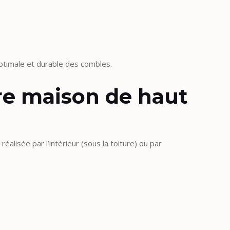
optimale et durable des combles.
otre maison de haut
éalisée par l’intérieur (sous la toiture) ou par